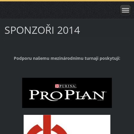
SPONZOŘI 2014
Podporu našemu mezinárodnímu turnaji poskytují: