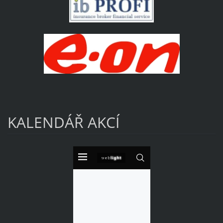
KALENDÁŘ AKCÍ