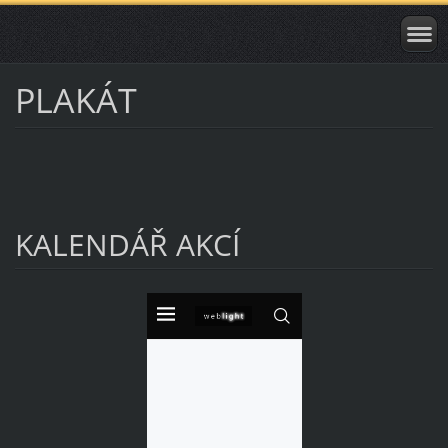
PLAKÁT
KALENDÁŘ AKCÍ