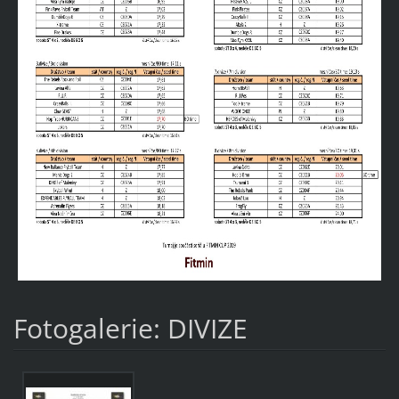
Fotogalerie: DIVIZE