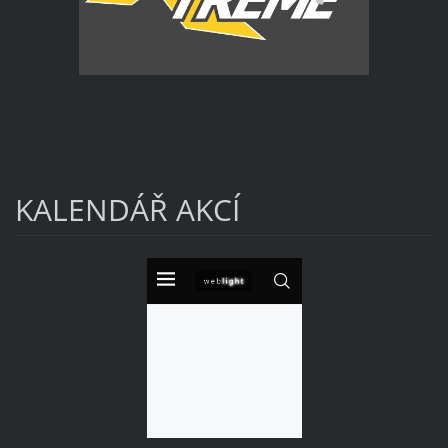
KALENDÁŘ AKCÍ