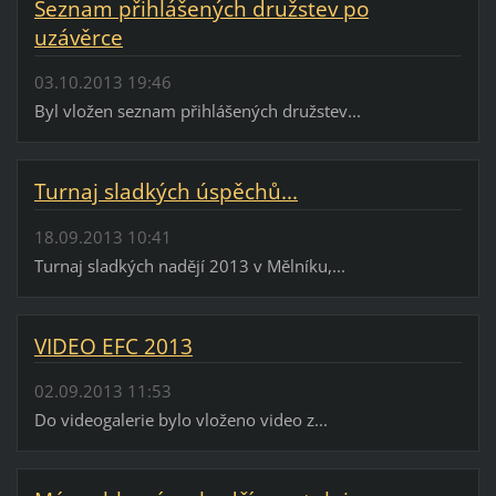
Seznam přihlášených družstev po
uzávěrce
03.10.2013 19:46
Byl vložen seznam přihlášených družstev...
Turnaj sladkých úspěchů...
18.09.2013 10:41
Turnaj sladkých nadějí 2013 v Mělníku,...
VIDEO EFC 2013
02.09.2013 11:53
Do videogalerie bylo vloženo video z...