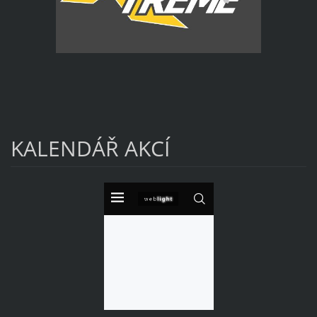
KALENDÁŘ AKCÍ