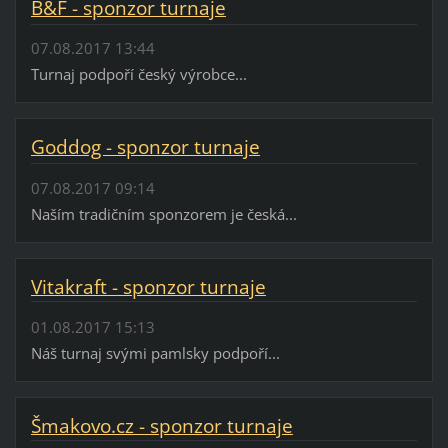
B&F - sponzor turnaje
07.08.2017 13:44
Turnaj podpoří český výrobce...
Goddog - sponzor turnaje
07.08.2017 09:14
Naším tradičním sponzorem je česká...
Vitakraft - sponzor turnaje
01.08.2017 15:13
Náš turnaj svými pamlsky podpoří...
Šmakovo.cz - sponzor turnaje