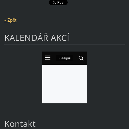
« Zpět
KALENDÁŘ AKCÍ
Kontakt