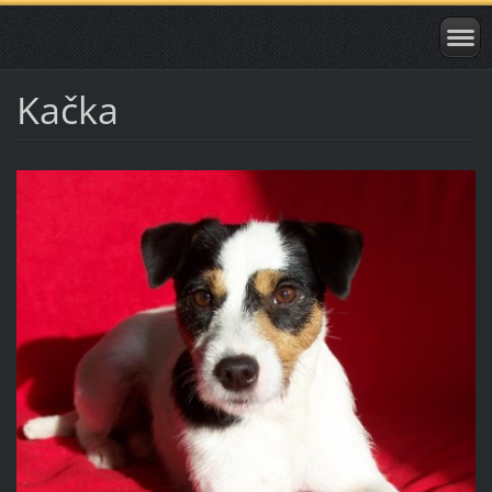
Kačka