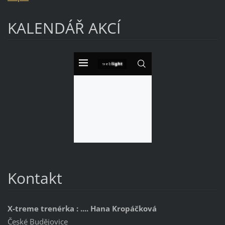
KALENDÁŘ AKCÍ
Kontakt
X-treme trenérka : .... Hana Kropáčková
České Budějovice