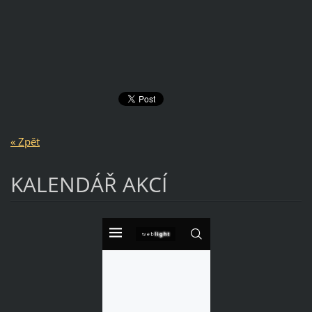
« Zpět
KALENDÁŘ AKCÍ